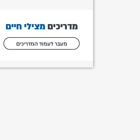
מדריכים
מצילי חיים
מעבר לעמוד המדריכים