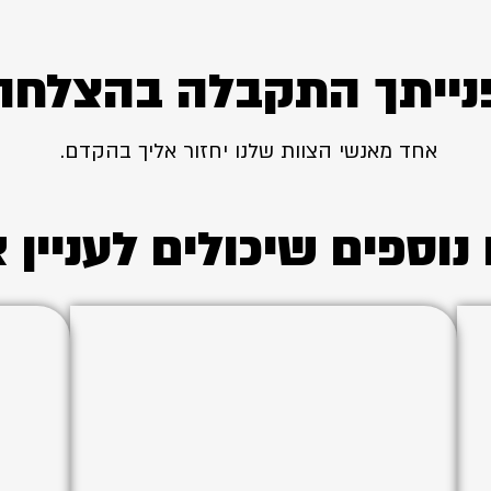
נייתך התקבלה בהצלחה
אחד מאנשי הצוות שלנו יחזור אליך בהקדם.
נוספים שיכולים לעניין