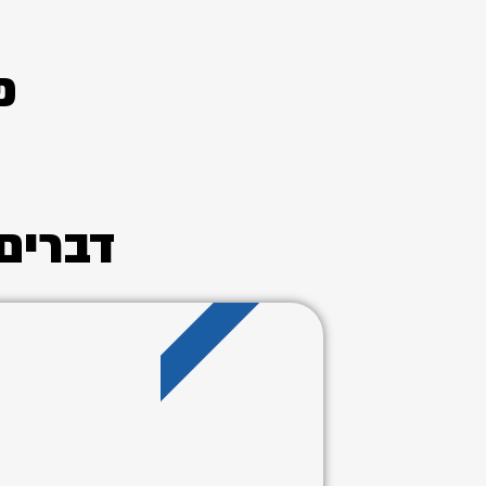
פ
דברים 
שווה בדיקה