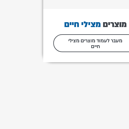
מוצרים
מצילי חיים
מעבר לעמוד מוצרים מצילי
חיים