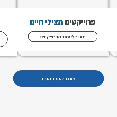
פרוייקטים
מצילי חיים
מעבר לעמוד הפרוייקטים
מעבר לעמוד הבית