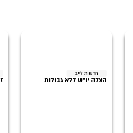
חדשות לייב
הצלה יו"ש ללא גבולות
ז