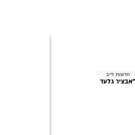
חדשות לייב
"אבציר גלעד