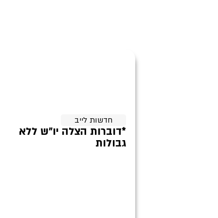
חדשות לייב
*דוברות הצלה יו״ש ללא
גבולות