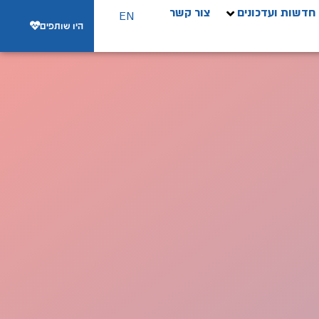
חדשות ועדכונים
צור קשר
EN
היו שותפים