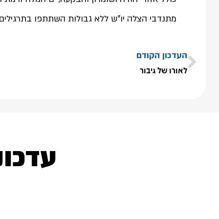
מתנדבי הצלה יו"ש ללא גבולות השתתפו בתרגילים
העדכון הקודם
לאורו של גיבור
עדכונ