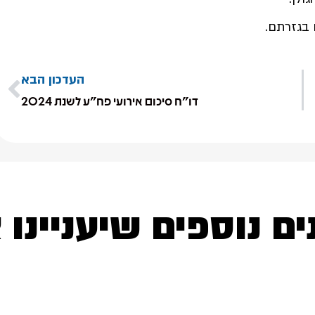
 בגזרתם.
העדכון הבא
דו"ח סיכום אירועי פח"ע לשנת 2024
ים נוספים שיעניינו 