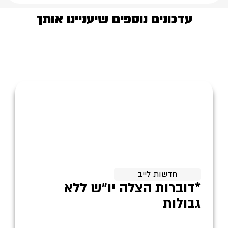
עדכונים נוספים שיעניינו אותך
חדשות לייב
*דוברות הצלה יו״ש ללא
גבולות