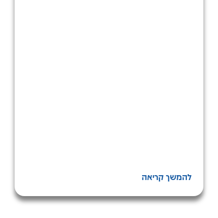
להמשך קריאה