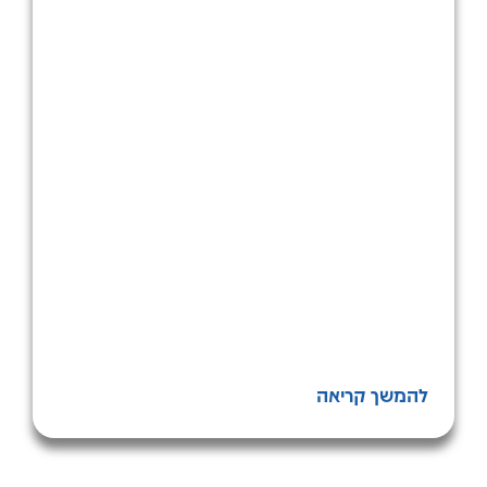
להמשך קריאה