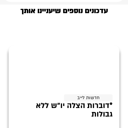
עדכונים נוספים שיעניינו אותך
חדשות לייב
*דוברות הצלה יו״ש ללא
גבולות