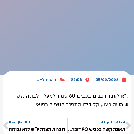
05/02/2026
22:08
חדשות לייב
ז"א לעבר רכבים בכביש 60 סמוך למעלה לבונה נזק
שימשה פצוע קל בידו התפנה לטיפול רפואי
העדכון הקודם
העדכון הבא
תאונה קשה בכביש 90 דוברות הצלה יו״ש ללא גבולות
דוברות הצלה יו"ש ללא גבולות