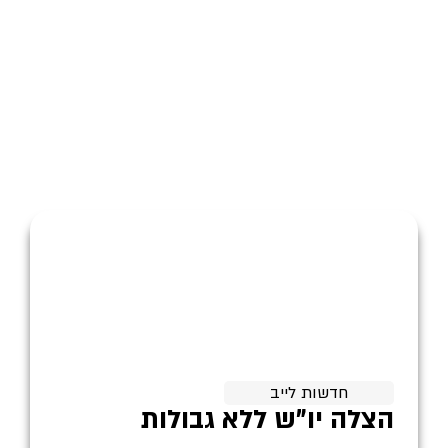
חדשות לייב
הצלה יו"ש ללא גבולות