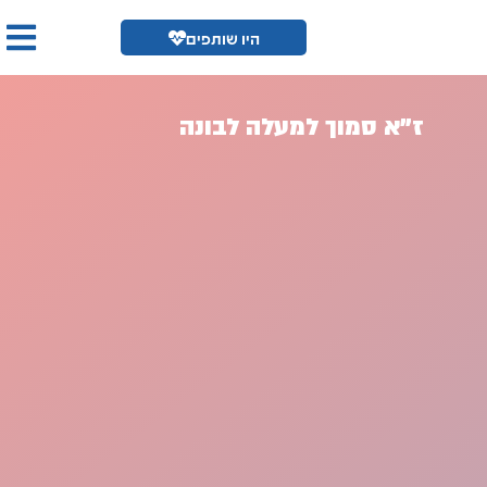
היו שותפים
ז"א סמוך למעלה לבונה