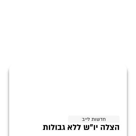
חדשות לייב
הצלה יו"ש ללא גבולות