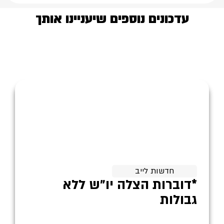
עדכונים נוספים שיעניינו אותך
חדשות לייב
*דוברות הצלה יו״ש ללא
גבולות