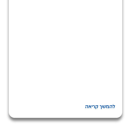
להמשך קריאה