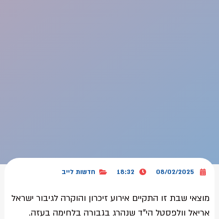
08/02/2025
18:32
חדשות לייב
מוצאי שבת זו התקיים אירוע זיכרון והוקרה לגיבור ישראל
אריאל וולפסטל הי"ד שנהרג בגבורה בלחימה בעזה.