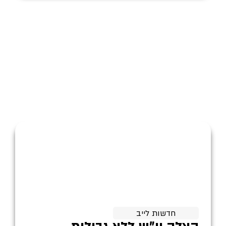
חדשות לייב