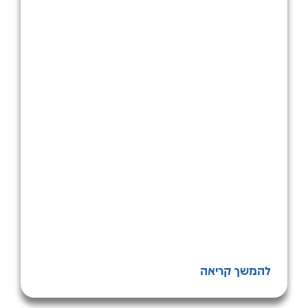
להמשך קריאה