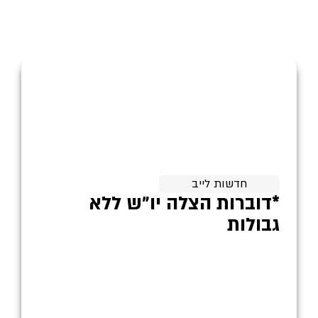
חדשות לייב
*דוברות הצלה יו״ש ללא
גבולות