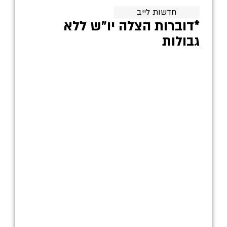
חדשות לייב
*דוברות הצלה יו״ש ללא
גבולות