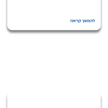
להמשך קריאה