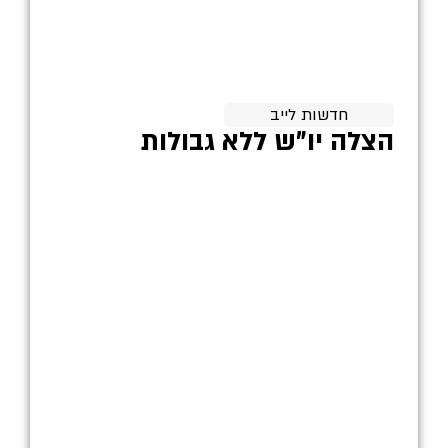
חדשות לייב
הצלה יו"ש ללא גבולות