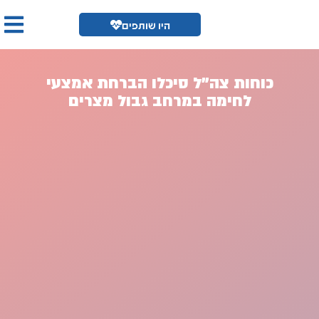
היו שותפים
כוחות צה"ל סיכלו הברחת אמצעי
לחימה במרחב גבול מצרים