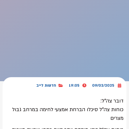
09/02/2025
19:05
חדשות לייב
דובר צה"ל:
כוחות צה"ל סיכלו הברחת אמצעי לחימה במרחב גבול
מצרים