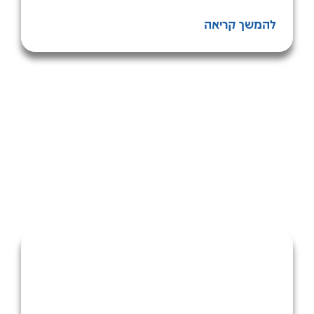
להמשך קריאה