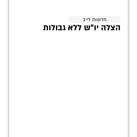
חדשות לייב
הצלה יו"ש ללא גבולות