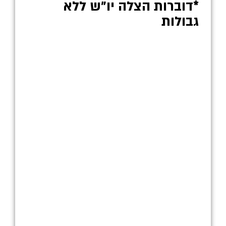
*דוברות הצלה יו״ש ללא
גבולות