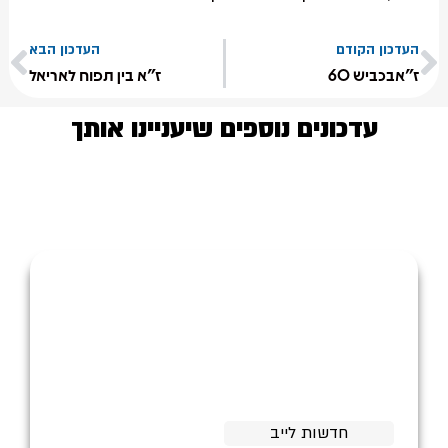
העדכון הקודם
העדכון הבא
ז"אבכביש 60
ז"א בין תפוח לאריאל
עדכונים נוספים שיעניינו אותך
חדשות לייב