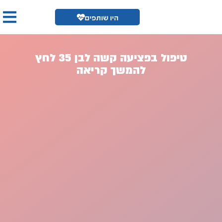
היו שותפים
טיפול בפציעה קשה לבן 35 לחץ
להמשך קריאה