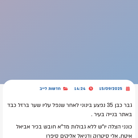
15/09/2025
14:24
חדשות לייב
גבר כבן 35 נפצע בינוני לאחר שנפל עליו שער ברזל כבד
באתר בנייה בעיר .
כונני הצלה יו"ש ללא גבולות מד"א חובש בכיר אביאל
איטח, אלי סיטרוק ודניאל אליקים סיפרו