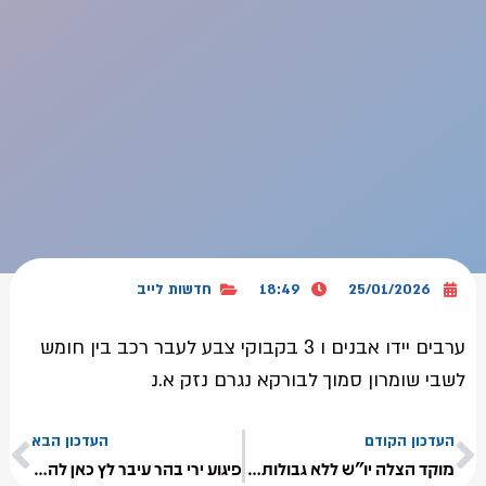
25/01/2026
18:49
חדשות לייב
ערבים יידו אבנים ו 3 בקבוקי צבע לעבר רכב בין חומש
לשבי שומרון סמוך לבורקא נגרם נזק א.נ
העדכון הקודם
העדכון הבא
מוקד הצלה יו"ש ללא גבולות עדכון
פיגוע ירי בהר עיבר לץ כאן להמשך הידיעה