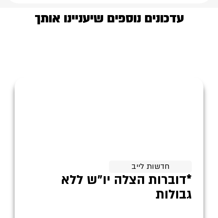
עדכונים נוספים שיעניינו אותך
חדשות לייב
*דוברות הצלה יו״ש ללא
גבולות