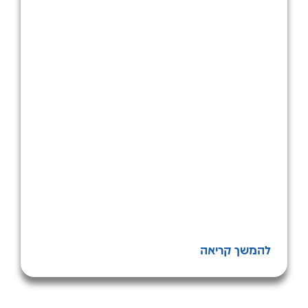
להמשך קריאה