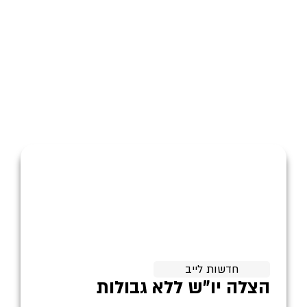
חדשות לייב
הצלה יו"ש ללא גבולות