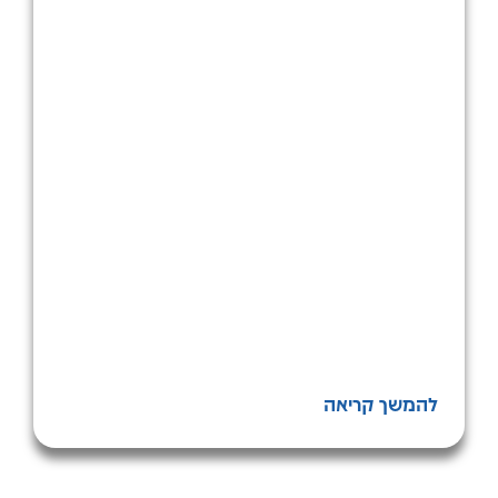
להמשך קריאה