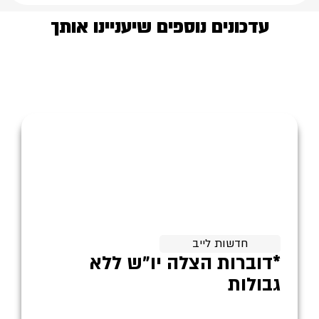
עדכונים נוספים שיעניינו אותך
חדשות לייב
*דוברות הצלה יו״ש ללא
גבולות