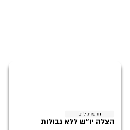
חדשות לייב
הצלה יו"ש ללא גבולות