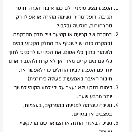
הנפגע מציג סימני הלם כמו איבוד הכרה, חוסר
תגובה, דופק מהיר, נשימה מהירה או אפילו רק
סחרחורות, חולשה ובלבול.
במקרה של קריעה או קטיעה של חלק מהרקמה.
(במקרה כזה יש לשטוף את החלק הקטוע במים
ולשמור בתוך כלי אטום. את הכלי יש להכניס לתוך
כלי עם מים קרים מאוד אך לא קרח ולהעביר אותו
יחד עם הנפגע לבית החולים כדי לאפשר את
חיבור האיבר באמצעות פעולה כירורגית)
דימום חזק שלא נעצר על ידי לחץ מקומי למשך
יותר מרבע שעה.
נשיכה שגרמה לפגיעה במפרקים, בעצמות,
בעצבים או בגידים.
נשיכה באזור החזה או הצוואר שגרמו לקשיי
נשימה.