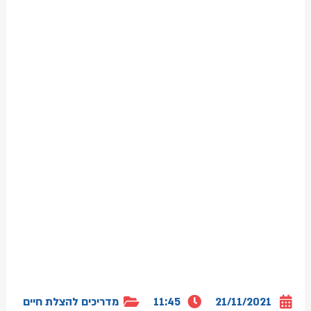
21/11/2021
11:45
מדריכים להצלת חיים