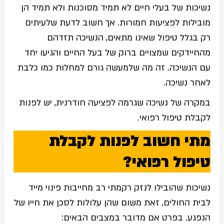
נשיכות של בעלי חיים לא תמיד מסוכנות ולא תמיד הן
מובילות לפציעות חמורות. אך חשוב לדעת שלעיתים
רק בגלל טיפול שאינו מתאים, הנשיכה תזדהם
מהחיידקים שמצויים ברוק של בעל החיים והגיעו יחד
עם הנשיכה. זה מה שלמעשה גורם למחלות כמו כלבת
לאחר נשיכה.
במקרה של נשיכה שגרמה לפציעה חודרנית, יש לפנות
לקבלת טיפול רפואי.
מתי חשוב לפנות לקבלת
טיפול רפואי?
נשיכות שהובילו לנזק רקמתי רב מחייבות פינוי מייד
לבית החולים, זאת משום שהן עלולות לסכן את חייו של
הנפגע. בפרט אם מדובר במצבים הבאים: