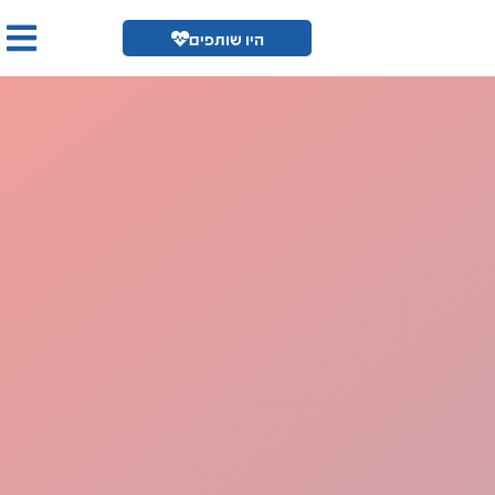
נשיכות של בעלי חיים
היו שותפים