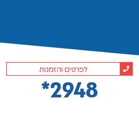
לפרטים והזמנות
2948*