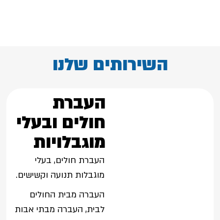
השירותים שלנו
העברת
חולים ובעלי
מוגבלויות
העברת חולים, בעלי
מוגבלות תנועה וקשישים.
העברה מבית החולים
לבית, העברה מבתי אבות