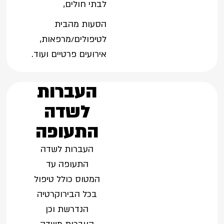
לבתי חולים,
הסעות מהבית
לטיפולים/מרפאות,
אירועים פרטיים ועוד.
העברות
לשדה
התעופה
העברות לשדה
התעופה עד
המטוס כולל טיפול
בכל הבירוקרטיה
הנדרשת וכן