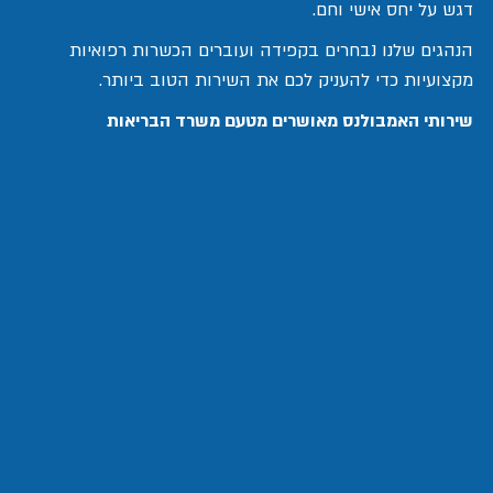
דגש על יחס אישי וחם.
הנהגים שלנו נבחרים בקפידה ועוברים הכשרות רפואיות
מקצועיות כדי להעניק לכם את השירות הטוב ביותר.
שירותי האמבולנס מאושרים מטעם משרד הבריאות