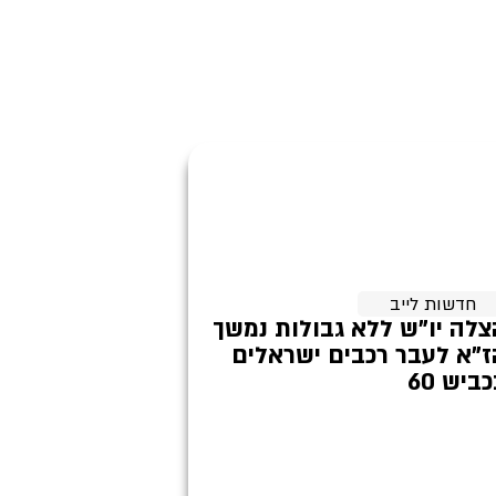
חדשות לייב
צלה יו"ש ללא גבולות נמשך
ז"א לעבר רכבים ישראלים
ביש 60