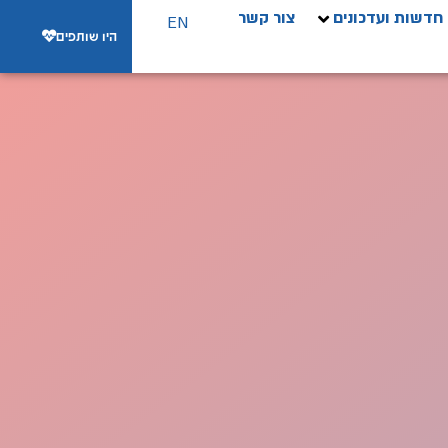
חדשות ועדכונים
צור קשר
EN
היו שותפים