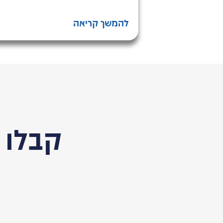
להמשך קריאה
קבלו 