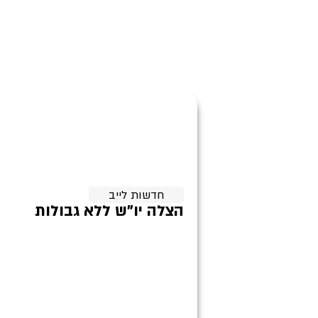
חדשות לייב
הצלה יו"ש ללא גבולות