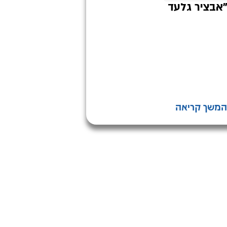
"אבציר גלעד
המשך קריאה