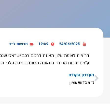
24/06/2025
19:49
חדשות לייב
דרומית לצומת אלון תאונת דרכים רכב ישראלי שנפ
ע"פ המדווח מדובר בתאונה מכוונת שרכב פלס' ניגח
העדכון הקודם
ז"א בדוש עציון