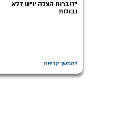
*דוברות הצלה יו״ש ללא
גבולות
להמשך קריאה