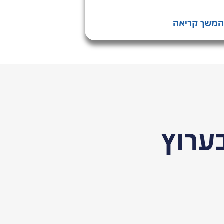
המשך קריאה
ערוץ