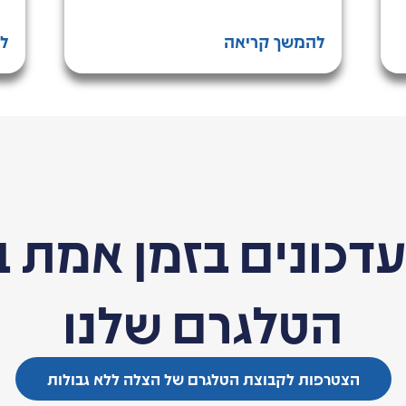
להמשך קריאה
ל
עדכונים בזמן אמת ב
הטלגרם שלנו
הצטרפות לקבוצת הטלגרם של הצלה ללא גבולות