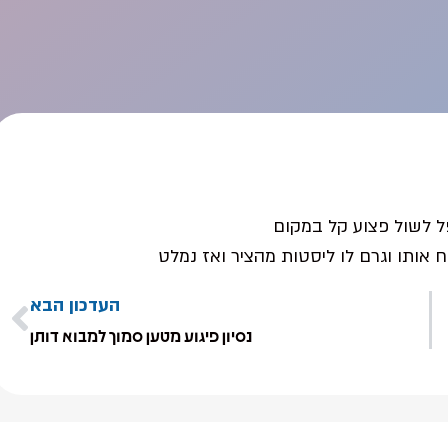
ל לשול פצוע קל במקום
 אותו וגרם לו ליסטות מהציר ואז נמלט
העדכון הבא
נסיון פיגוע מטען סמוך למבוא דותן