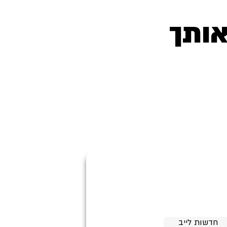
אותך
חדשות לייב