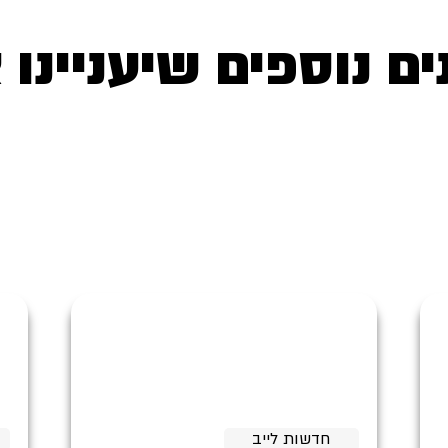
ים נוספים שיעניינו 
חדשות לייב