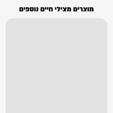
מוצרים מצילי חיים נוספים