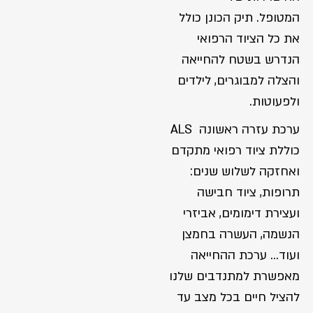
המטופל. תיק הכונן כולל
את כל הציוד הרפואי
הנדרש בשטח להחייאה
והצלה למבוגרים, לילדים
ולפעוטות.
ערכת עזרה ראשונה ALS
כוללת ציוד רפואי מתקדם
ואחזקה לשלוש שנים:
תרופות, ציוד חבישה
ועצירת דימומים, אביזרי
הנשמה, העשרה בחמצן
ועוד… ערכת ההחייאה
מאפשרת למתנדבים שלנו
להציל חיים בכל מצב עד