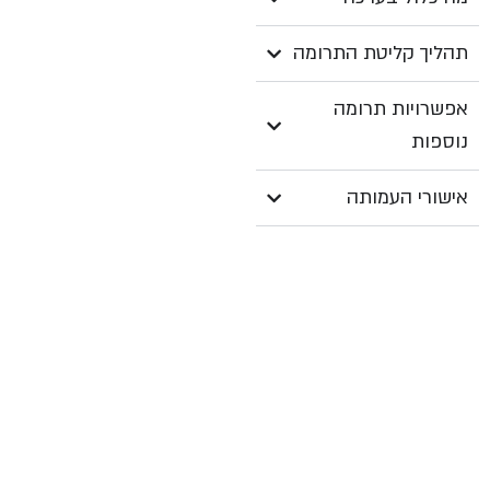
תהליך קליטת התרומה
אפשרויות תרומה
נוספות
אישורי העמותה