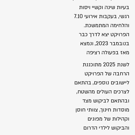
בעיות שינה וקשיי ויסות
רגשי, בעקבות אירועי 7.10
והלחימה המתמשכת.
הפרויקט יצא לדרך כבר
בנובמבר 2023, ונמצא
מאז בפעולה רציפה
לשנת 2025 מתוכננת
הרחבה של הפרויקט
ליישובים נוספים, בהתאם
לצרכים העולים מהשטח,
ובהתאם לביקוש מצד
מוסדות חינוך, צוותי חוסן
וקהילות של מפונים
והביקוש לילדי הדרום