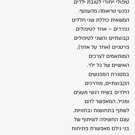
טיפולי ייחודי לטובת ילדים
נפגעי טראומה מהעוטף.
המשאית כוללת שני חללים
נפרדים – אחד לטיפולים
קבוצתיים והשני לטיפולים
פרטניים (אחד על אחד),
המותאמים לצרכים
האישיים של כל ילד.
במסגרת המפגשים
הקבוצתיים, מודרכים
הילדים בשיח רגשי מעצים
ומכיל, המאפשר להם
לשתף בתחושות ובחוויות.
עצם החשיפה לשיתוף של
בני גילם מאפשרת פתיחות