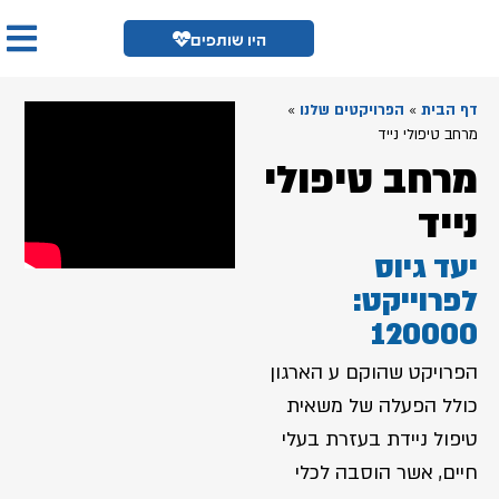
היו שותפים
דף הבית
»
הפרויקטים שלנו
»
מרחב טיפולי נייד
מרחב טיפולי
נייד
יעד גיוס
לפרוייקט:
120000
הפרויקט שהוקם ע הארגון
כולל הפעלה של משאית
טיפול ניידת בעזרת בעלי
חיים, אשר הוסבה לכלי