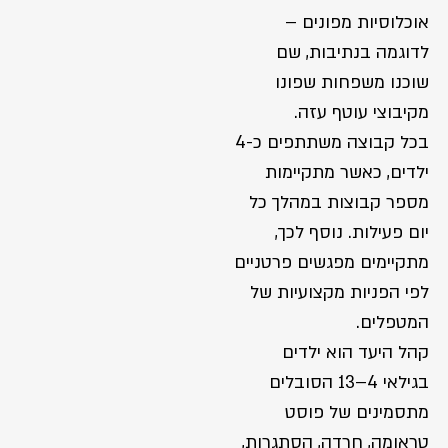
אוכלוסיות מפונים –
לדוגמה בנתיבות, שם
שוכנו משפחות שפונו
מקיבוצי עוטף עזה.
בכל קבוצה משתתפים כ-4
ילדים, כאשר מתקיימות
מספר קבוצות במהלך כל
יום פעילות. נוסף לכך,
מתקיימים מפגשים פרטניים
לפי הפניות מקצועיות של
המטפלים.
קהל היעד הוא ילדים
בגילאי 4–13 הסובלים
מתסמינים של פוסט
טראומה, חרדה, הסתגרות,