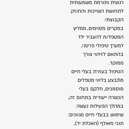
רגשית ותורמת משמעותית
לתחושת השייכות והחוזק
הקבוצתי.
במקרים מסוימים, ממליץ
המטפל/ת להעביר ילד
למערך טיפולי פרטני,
בהתאם לזיהוי צורך
ממוקד.
הטיפול בעזרת בעלי חיים
מתבצע בליווי מטפלים
מוסמכים, חלקם בעלי
הכשרה ייעודית בתחום זה,
במהלך הפעילות נעשה
שימוש בבעלי חיים מגוונים:
תוכי מאולף (האכלת יד),