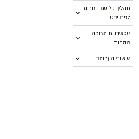
תהליך קליטת התרומה
לפרוייקט
אפשרויות תרומה
נוספות
אישורי העמותה