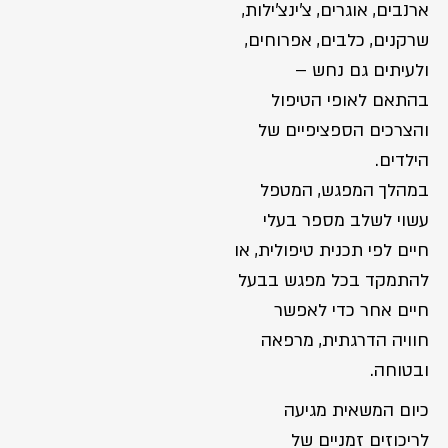
ארנבים, אוגרים, צ'ינצ'ילות,
שרקנים, כלבים, אפרוחים,
ולעיתים גם נחש –
בהתאם לאופי הטיפול
והצרכים הספציפיים של
הילדים.
במהלך המפגש, המטפל
עשוי לשלב מספר בעלי
חיים לפי תכנית טיפולית, או
להתמקד בכל מפגש בבעל
חיים אחר כדי לאפשר
חוויה הדרגתית, מרפאה
ובטוחה.
כיום המשאית מגיעה
לריכוזים זמניים של