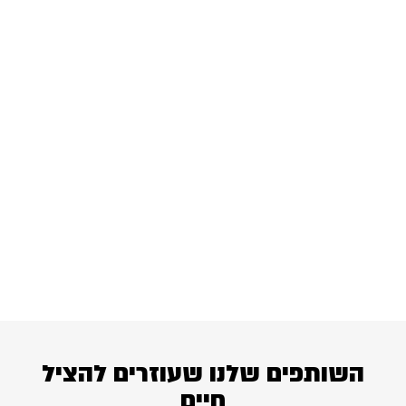
השותפים שלנו שעוזרים להציל
חיים