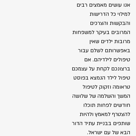
אנו עושים מאמצים רבים
למילוי כל הדרישות
והבקשות והצרכים
המרובים בעיקר למשפחות
מרובות ילדים שאין
באפשרותם לשלם עבור
טיפולים לילדיהם. אם
ברצונכם לקחת על עצמכם
טיפול לילד הנמצא בפוסט
טראומה וזקוק לטיפול
המשך והשלמה של שלושה
חודשים לפחות תוכלו
להצטרף למאמץ ולהיות
שותפים בבניית עתיד הדור
הבא של עם ישראל.